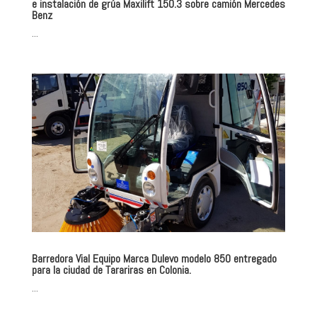
e instalación de grúa Maxilift 150.3 sobre camión Mercedes
Benz
...
Barredora Vial Equipo Marca Dulevo modelo 850 entregado
para la ciudad de Tarariras en Colonia.
...