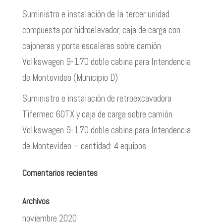
Suministro e instalación de la tercer unidad
compuesta por hidroelevador, caja de carga con
cajoneras y porta escaleras sobre camión
Volkswagen 9-170 doble cabina para Intendencia
de Montevideo (Municipio D)
Suministro e instalación de retroexcavadora
Tifermec 60TX y caja de carga sobre camión
Volkswagen 9-170 doble cabina para Intendencia
de Montevideo – cantidad: 4 equipos.
Comentarios recientes
Archivos
noviembre 2020