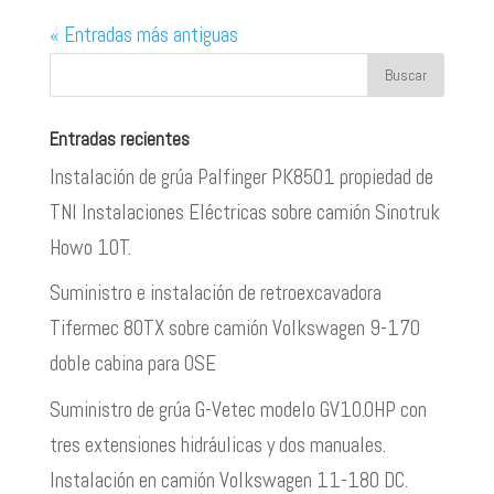
« Entradas más antiguas
Entradas recientes
Instalación de grúa Palfinger PK8501 propiedad de
TNI Instalaciones Eléctricas sobre camión Sinotruk
Howo 10T.
Suministro e instalación de retroexcavadora
Tifermec 80TX sobre camión Volkswagen 9-170
doble cabina para OSE
Suministro de grúa G-Vetec modelo GV10.0HP con
tres extensiones hidráulicas y dos manuales.
Instalación en camión Volkswagen 11-180 DC.