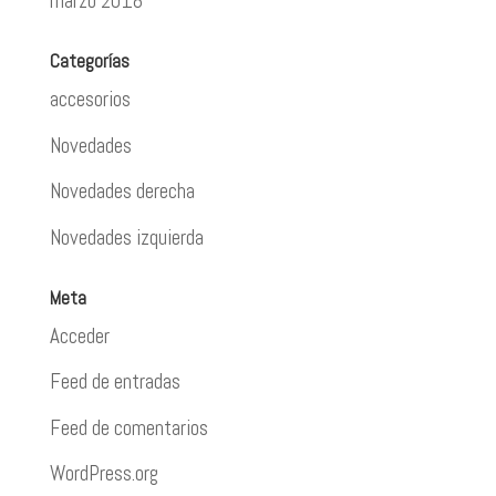
marzo 2018
Categorías
accesorios
Novedades
Novedades derecha
Novedades izquierda
Meta
Acceder
Feed de entradas
Feed de comentarios
WordPress.org