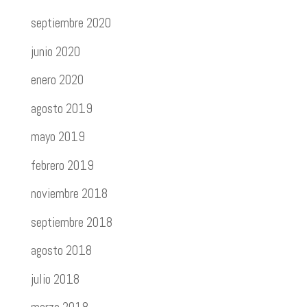
septiembre 2020
junio 2020
enero 2020
agosto 2019
mayo 2019
febrero 2019
noviembre 2018
septiembre 2018
agosto 2018
julio 2018