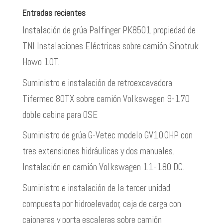
Entradas recientes
Instalación de grúa Palfinger PK8501 propiedad de
TNI Instalaciones Eléctricas sobre camión Sinotruk
Howo 10T.
Suministro e instalación de retroexcavadora
Tifermec 80TX sobre camión Volkswagen 9-170
doble cabina para OSE
Suministro de grúa G-Vetec modelo GV10.0HP con
tres extensiones hidráulicas y dos manuales.
Instalación en camión Volkswagen 11-180 DC.
Suministro e instalación de la tercer unidad
compuesta por hidroelevador, caja de carga con
cajoneras y porta escaleras sobre camión