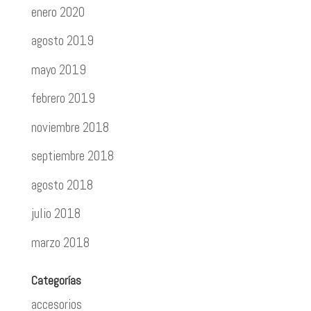
enero 2020
agosto 2019
mayo 2019
febrero 2019
noviembre 2018
septiembre 2018
agosto 2018
julio 2018
marzo 2018
Categorías
accesorios