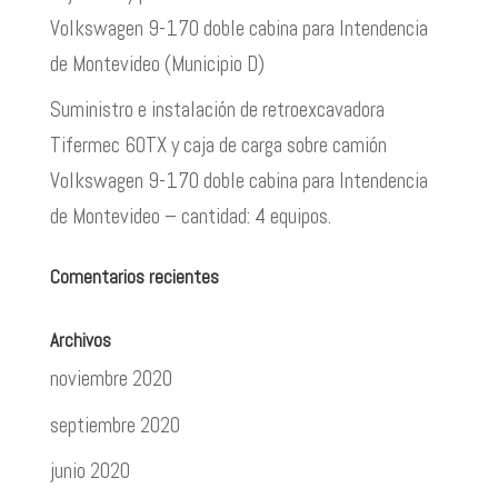
Volkswagen 9-170 doble cabina para Intendencia
de Montevideo (Municipio D)
Suministro e instalación de retroexcavadora
Tifermec 60TX y caja de carga sobre camión
Volkswagen 9-170 doble cabina para Intendencia
de Montevideo – cantidad: 4 equipos.
Comentarios recientes
Archivos
noviembre 2020
septiembre 2020
junio 2020