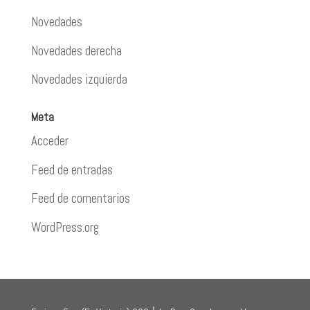
Novedades
Novedades derecha
Novedades izquierda
Meta
Acceder
Feed de entradas
Feed de comentarios
WordPress.org