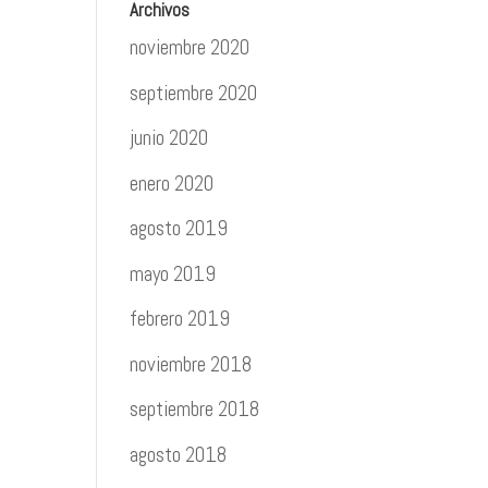
Archivos
noviembre 2020
septiembre 2020
junio 2020
enero 2020
agosto 2019
mayo 2019
febrero 2019
noviembre 2018
septiembre 2018
agosto 2018