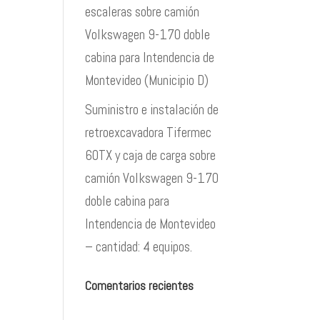
escaleras sobre camión
Volkswagen 9-170 doble
cabina para Intendencia de
Montevideo (Municipio D)
Suministro e instalación de
retroexcavadora Tifermec
60TX y caja de carga sobre
camión Volkswagen 9-170
doble cabina para
Intendencia de Montevideo
– cantidad: 4 equipos.
Comentarios recientes