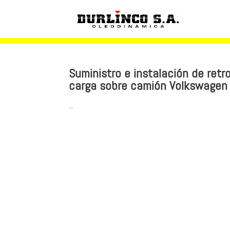
Suministro e instalación de ret
carga sobre camión Volkswagen 
...