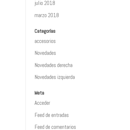
julio 2018
marzo 2018
Categorías
accesorios
Novedades
Novedades derecha
Novedades izquierda
Meta
Acceder
Feed de entradas
Feed de comentarios