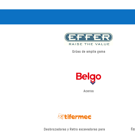
Grúas de amplia gama
Aceros
Eq
Desbrozadoras y Retro excavadoras para