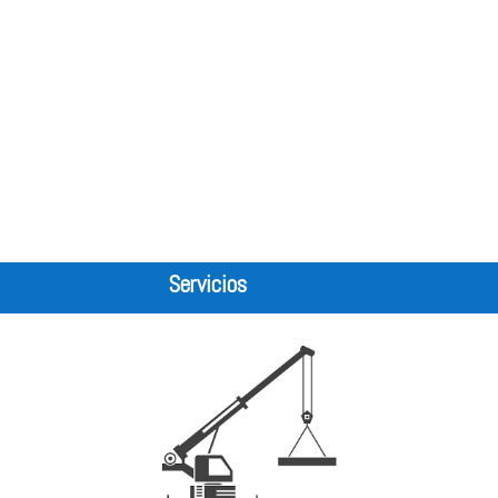
Servicios