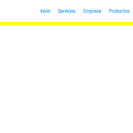
Inicio
Servicios
Empresa
Productos