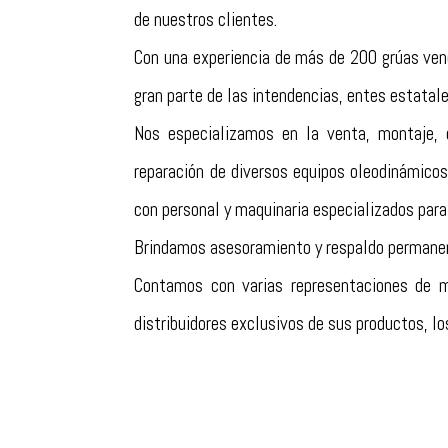
de nuestros clientes.
Con una experiencia de más de 200 grúas vend
gran parte de las intendencias, entes estatale
Nos especializamos en la venta, montaje, d
reparación de diversos equipos oleodinámicos
con personal y maquinaria especializados para 
Brindamos asesoramiento y respaldo permanen
Contamos con varias representaciones de m
distribuidores exclusivos de sus productos, 