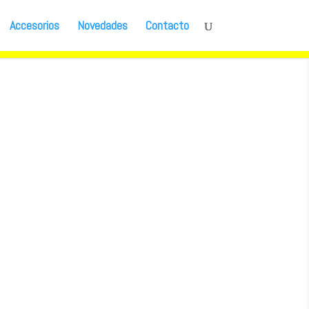
Accesorios
Novedades
Contacto