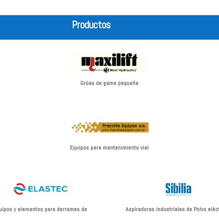
Productos
Grúas de gama pequeña
Equipos para mantenimiento vial
uipos y elementos para derrames de
Aspiradoras industriales de Polvo eléc