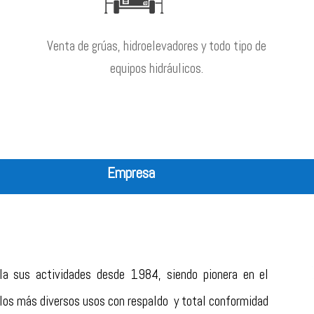
Venta de grúas, hidroelevadores y todo tipo de
equipos hidráulicos.
Empresa
a sus actividades desde 1984, siendo pionera en el
a los más diversos usos con respaldo y total conformidad