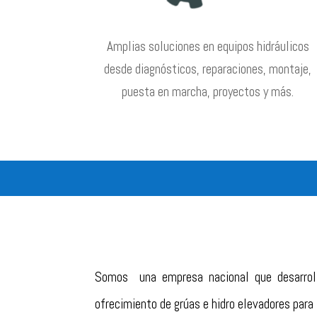
Amplias soluciones en equipos hidráulicos
desde diagnósticos, reparaciones, montaje,
puesta en marcha, proyectos y más.
Somos una empresa nacional que desarroll
ofrecimiento de grúas e hidro elevadores par