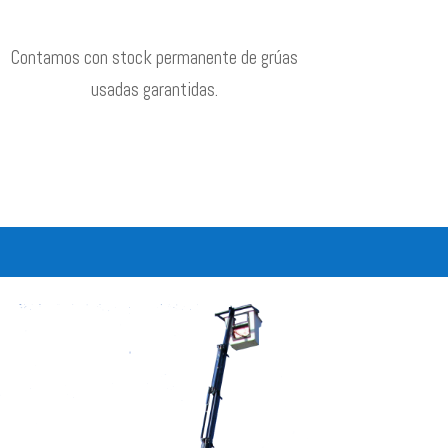
Contamos con stock permanente de grúas
usadas garantidas.