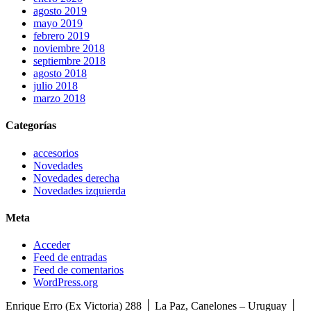
agosto 2019
mayo 2019
febrero 2019
noviembre 2018
septiembre 2018
agosto 2018
julio 2018
marzo 2018
Categorías
accesorios
Novedades
Novedades derecha
Novedades izquierda
Meta
Acceder
Feed de entradas
Feed de comentarios
WordPress.org
Enrique Erro (Ex Victoria) 288 │ La Paz, Canelones – Uruguay │