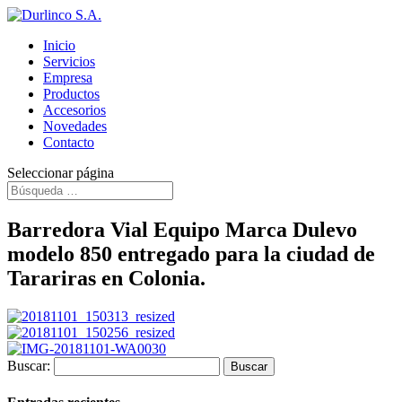
Inicio
Servicios
Empresa
Productos
Accesorios
Novedades
Contacto
Seleccionar página
Barredora Vial Equipo Marca Dulevo
modelo 850 entregado para la ciudad de
Tarariras en Colonia.
Buscar: