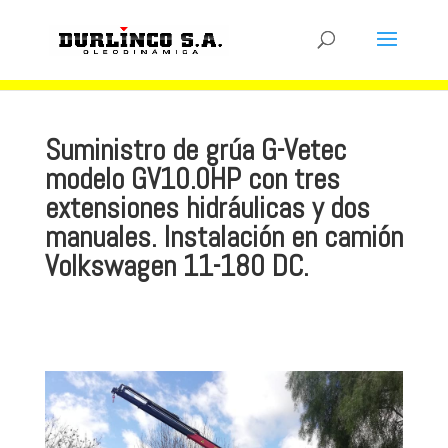
Suministro de grúa G-Vetec
modelo GV10.0HP con tres
extensiones hidráulicas y dos
manuales. Instalación en camión
Volkswagen 11-180 DC.