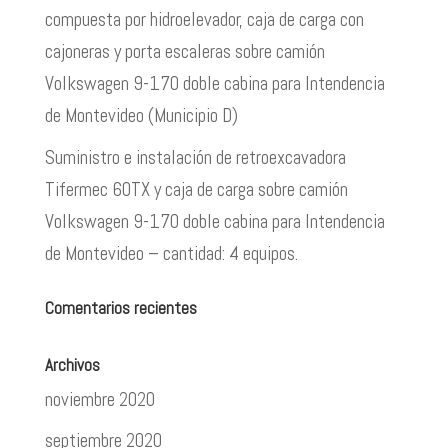
compuesta por hidroelevador, caja de carga con
cajoneras y porta escaleras sobre camión
Volkswagen 9-170 doble cabina para Intendencia
de Montevideo (Municipio D)
Suministro e instalación de retroexcavadora
Tifermec 60TX y caja de carga sobre camión
Volkswagen 9-170 doble cabina para Intendencia
de Montevideo – cantidad: 4 equipos.
Comentarios recientes
Archivos
noviembre 2020
septiembre 2020