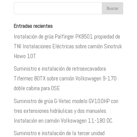
Entradas recientes
Instalación de grúa Palfinger PK8501 propiedad de
TNI Instalaciones Eléctricas sobre camión Sinotruk
Howo 10T.
Suministro e instalación de retroexcavadora
Tifermec 80TX sobre camión Volkswagen 9-170
doble cabina para OSE
Suministro de grúa G-Vetec modelo GV10.0HP con
tres extensiones hidráulicas y dos manuales.
Instalación en camión Volkswagen 11-180 DC.
Suministro e instalación de la tercer unidad