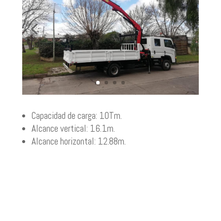
Capacidad de carga: 10Tm.
Alcance vertical: 16.1m.
Alcance horizontal: 12.88m.