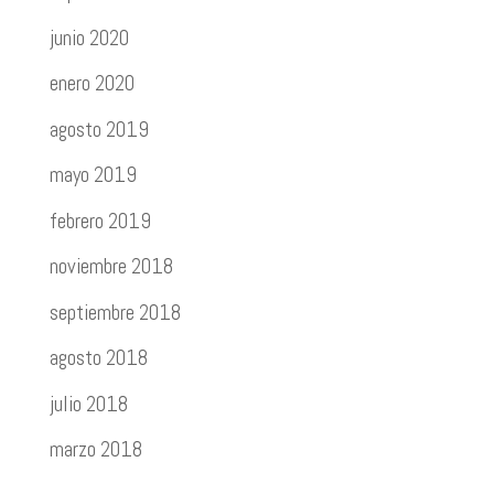
junio 2020
enero 2020
agosto 2019
mayo 2019
febrero 2019
noviembre 2018
septiembre 2018
agosto 2018
julio 2018
marzo 2018