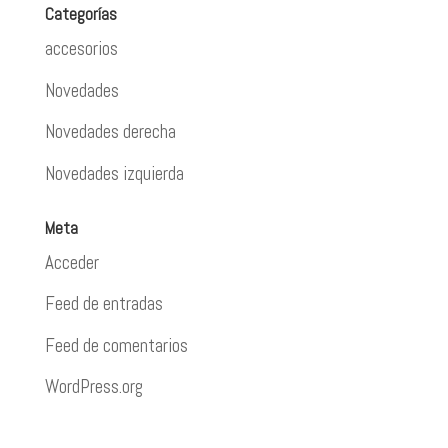
Categorías
accesorios
Novedades
Novedades derecha
Novedades izquierda
Meta
Acceder
Feed de entradas
Feed de comentarios
WordPress.org