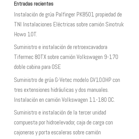
Entradas recientes
Instalación de grúa Palfinger PK8501 propiedad de
TNI Instalaciones Eléctricas sobre camión Sinotruk
Howo 10T.
Suministro e instalación de retroexcavadora
Tifermec 80TX sobre camión Volkswagen 9-170
doble cabina para OSE
Suministro de grúa G-Vetec modelo GV10.0HP con
tres extensiones hidráulicas y dos manuales.
Instalación en camión Volkswagen 11-180 DC.
Suministro e instalación de la tercer unidad
compuesta por hidroelevador, caja de carga con
cajoneras y porta escaleras sobre camión