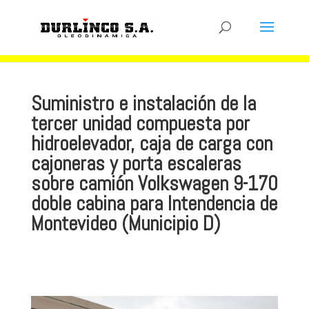
Suministro e instalación de la
tercer unidad compuesta por
hidroelevador, caja de carga con
cajoneras y porta escaleras
sobre camión Volkswagen 9-170
doble cabina para Intendencia de
Montevideo (Municipio D)