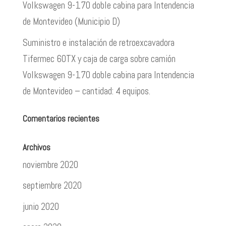
Volkswagen 9-170 doble cabina para Intendencia
de Montevideo (Municipio D)
Suministro e instalación de retroexcavadora
Tifermec 60TX y caja de carga sobre camión
Volkswagen 9-170 doble cabina para Intendencia
de Montevideo – cantidad: 4 equipos.
Comentarios recientes
Archivos
noviembre 2020
septiembre 2020
junio 2020