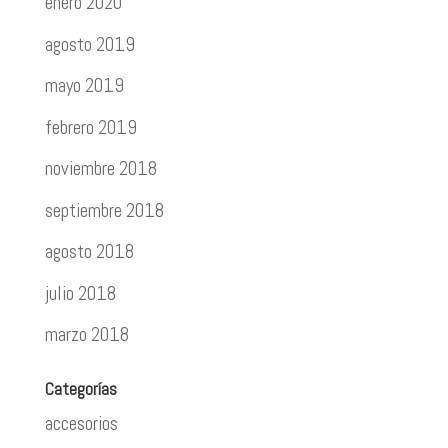
enero 2020
agosto 2019
mayo 2019
febrero 2019
noviembre 2018
septiembre 2018
agosto 2018
julio 2018
marzo 2018
Categorías
accesorios