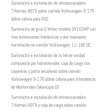
Suministro e instalación de retroexcavadora
Tifermec 80TX sobre camión Volkswagen 9-170
doble cabina para OSE
Suministro de grúa G-Vetec modelo GV10.0HP con
tres extensiones hidráulicas y dos manuales.
Instalación en camión Volkswagen 11-180 DC.
Suministro e instalación de la tercer unidad
compuesta por hidroelevador, caja de carga con
cajoneras y porta escaleras sobre camión
Volkswagen 9-170 doble cabina para Intendencia
de Montevideo (Municipio D)
Suministro e instalación de retroexcavadora
Tifermec 60TX y caja de carga sobre camión