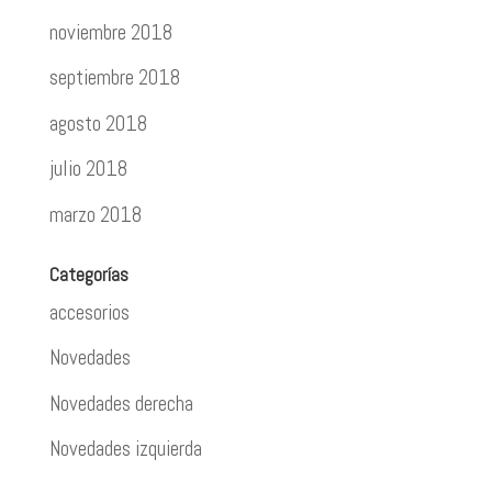
noviembre 2018
septiembre 2018
agosto 2018
julio 2018
marzo 2018
Categorías
accesorios
Novedades
Novedades derecha
Novedades izquierda