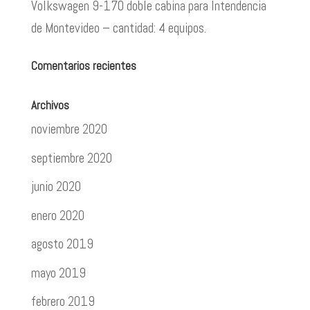
Volkswagen 9-170 doble cabina para Intendencia
de Montevideo – cantidad: 4 equipos.
Comentarios recientes
Archivos
noviembre 2020
septiembre 2020
junio 2020
enero 2020
agosto 2019
mayo 2019
febrero 2019