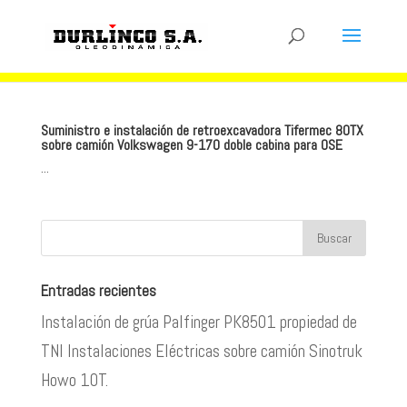
Suministro e instalación de retroexcavadora Tifermec 80TX
sobre camión Volkswagen 9-170 doble cabina para OSE
...
Entradas recientes
Instalación de grúa Palfinger PK8501 propiedad de
TNI Instalaciones Eléctricas sobre camión Sinotruk
Howo 10T.