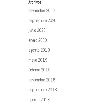
Archivos
noviembre 2020
septiembre 2020
junio 2020
enero 2020
agosto 2019
mayo 2019
febrero 2019
noviembre 2018
septiembre 2018
agosto 2018