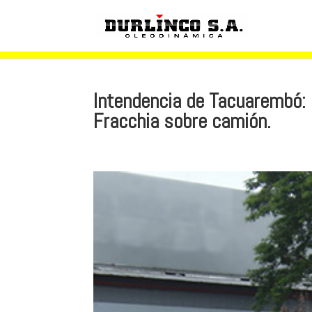
Intendencia de Tacuarembó: 
Fracchia sobre camión.