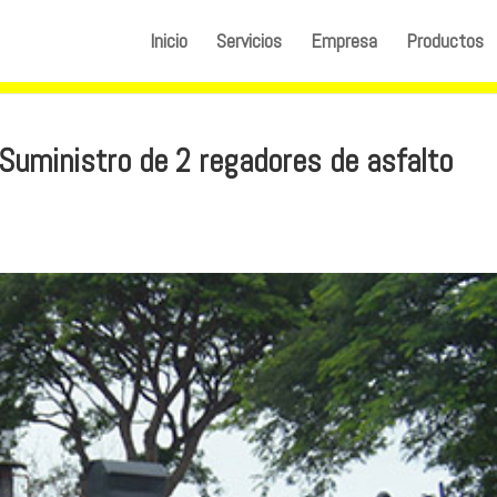
Inicio
Servicios
Empresa
Productos
Suministro de 2 regadores de asfalto