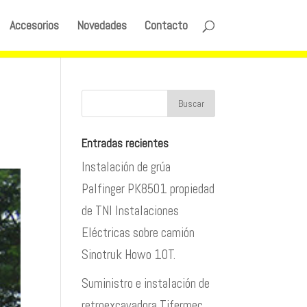
Accesorios
Novedades
Contacto
Entradas recientes
Instalación de grúa
Palfinger PK8501 propiedad
de TNI Instalaciones
Eléctricas sobre camión
Sinotruk Howo 10T.
Suministro e instalación de
retroexcavadora Tifermec