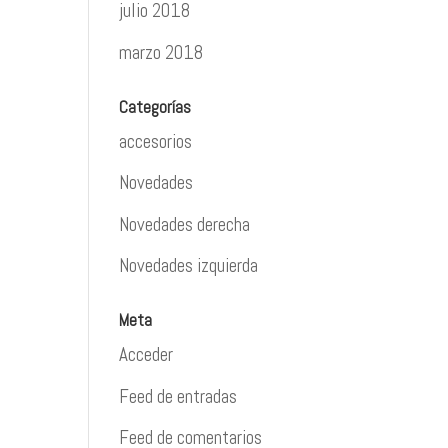
julio 2018
marzo 2018
Categorías
accesorios
Novedades
Novedades derecha
Novedades izquierda
Meta
Acceder
Feed de entradas
Feed de comentarios