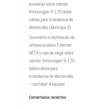
escaleras sobre camión
Volkswagen 9-170 doble
cabina para Intendencia de
Montevideo (Municipio D)
Suministro e instalación de
retroexcavadora Tifermec
60TX y caja de carga sobre
camión Volkswagen 9-170
doble cabina para
Intendencia de Montevideo
– cantidad: 4 equipos.
Comentarios recientes