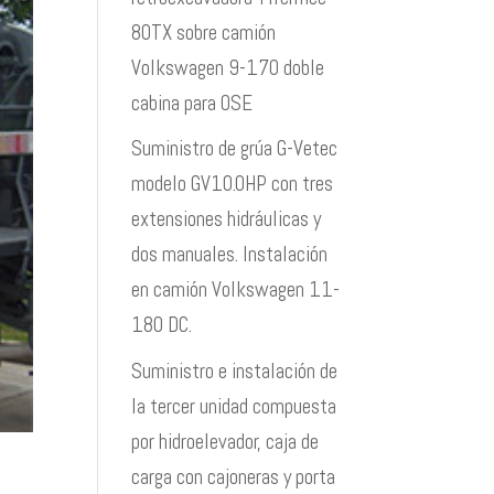
80TX sobre camión
Volkswagen 9-170 doble
cabina para OSE
Suministro de grúa G-Vetec
modelo GV10.0HP con tres
extensiones hidráulicas y
dos manuales. Instalación
en camión Volkswagen 11-
180 DC.
Suministro e instalación de
la tercer unidad compuesta
por hidroelevador, caja de
carga con cajoneras y porta