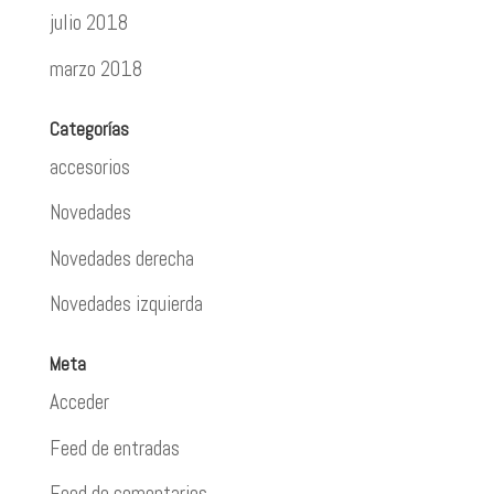
julio 2018
marzo 2018
Categorías
accesorios
Novedades
Novedades derecha
Novedades izquierda
Meta
Acceder
Feed de entradas
Feed de comentarios