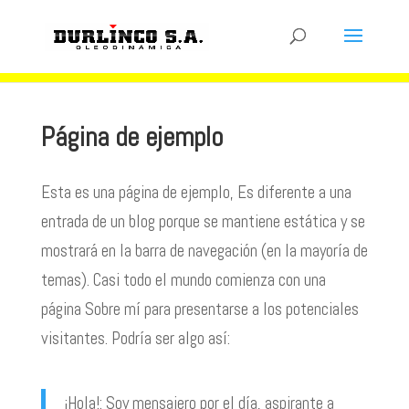
Página de ejemplo
Esta es una página de ejemplo, Es diferente a una
entrada de un blog porque se mantiene estática y se
mostrará en la barra de navegación (en la mayoría de
temas). Casi todo el mundo comienza con una
página Sobre mí para presentarse a los potenciales
visitantes. Podría ser algo así:
¡Hola!: Soy mensajero por el día, aspirante a