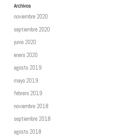
Archivos
noviembre 2020
septiembre 2020
junio 2020
enero 2020
agosto 2019
mayo 2019
febrero 2019
noviembre 2018
septiembre 2018
agosto 2018