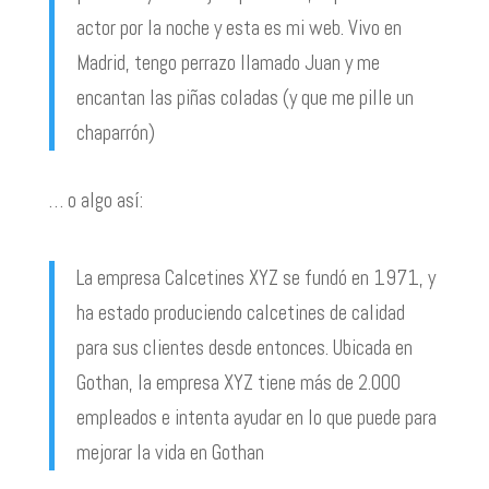
actor por la noche y esta es mi web. Vivo en
Madrid, tengo perrazo llamado Juan y me
encantan las piñas coladas (y que me pille un
chaparrón)
… o algo así:
La empresa Calcetines XYZ se fundó en 1971, y
ha estado produciendo calcetines de calidad
para sus clientes desde entonces. Ubicada en
Gothan, la empresa XYZ tiene más de 2.000
empleados e intenta ayudar en lo que puede para
mejorar la vida en Gothan