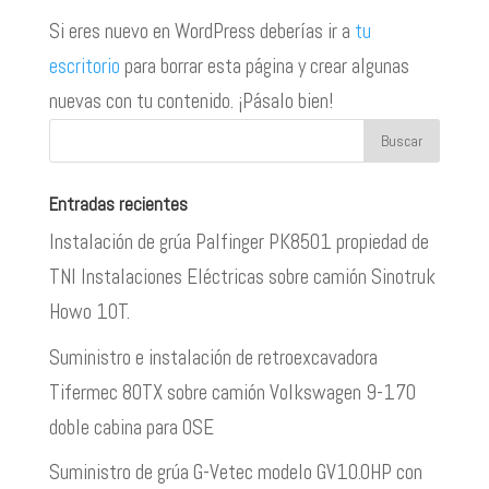
Si eres nuevo en WordPress deberías ir a
tu
escritorio
para borrar esta página y crear algunas
nuevas con tu contenido. ¡Pásalo bien!
Entradas recientes
Instalación de grúa Palfinger PK8501 propiedad de
TNI Instalaciones Eléctricas sobre camión Sinotruk
Howo 10T.
Suministro e instalación de retroexcavadora
Tifermec 80TX sobre camión Volkswagen 9-170
doble cabina para OSE
Suministro de grúa G-Vetec modelo GV10.0HP con