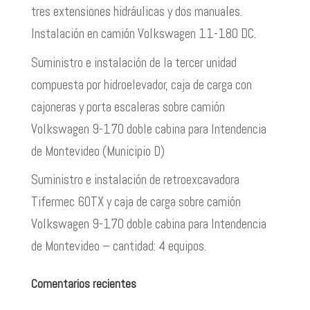
tres extensiones hidráulicas y dos manuales.
Instalación en camión Volkswagen 11-180 DC.
Suministro e instalación de la tercer unidad
compuesta por hidroelevador, caja de carga con
cajoneras y porta escaleras sobre camión
Volkswagen 9-170 doble cabina para Intendencia
de Montevideo (Municipio D)
Suministro e instalación de retroexcavadora
Tifermec 60TX y caja de carga sobre camión
Volkswagen 9-170 doble cabina para Intendencia
de Montevideo – cantidad: 4 equipos.
Comentarios recientes