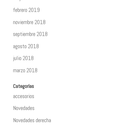
febrero 2019
noviembre 2018
septiembre 2018
agosto 2018
julio 2018
marzo 2018
Categorías
accesorios
Novedades
Novedades derecha