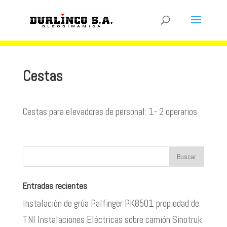
Cestas
Cestas para elevadores de personal: 1- 2 operarios
Entradas recientes
Instalación de grúa Palfinger PK8501 propiedad de
TNI Instalaciones Eléctricas sobre camión Sinotruk