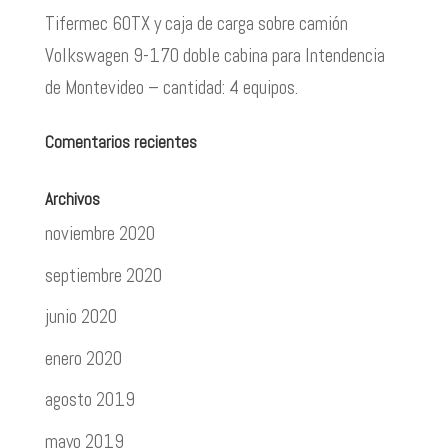
Tifermec 60TX y caja de carga sobre camión
Volkswagen 9-170 doble cabina para Intendencia
de Montevideo – cantidad: 4 equipos.
Comentarios recientes
Archivos
noviembre 2020
septiembre 2020
junio 2020
enero 2020
agosto 2019
mayo 2019