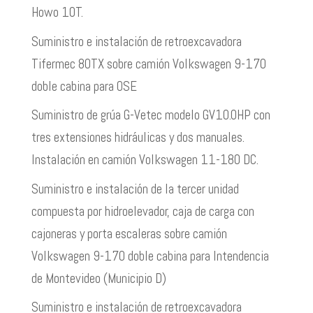
Howo 10T.
Suministro e instalación de retroexcavadora
Tifermec 80TX sobre camión Volkswagen 9-170
doble cabina para OSE
Suministro de grúa G-Vetec modelo GV10.0HP con
tres extensiones hidráulicas y dos manuales.
Instalación en camión Volkswagen 11-180 DC.
Suministro e instalación de la tercer unidad
compuesta por hidroelevador, caja de carga con
cajoneras y porta escaleras sobre camión
Volkswagen 9-170 doble cabina para Intendencia
de Montevideo (Municipio D)
Suministro e instalación de retroexcavadora