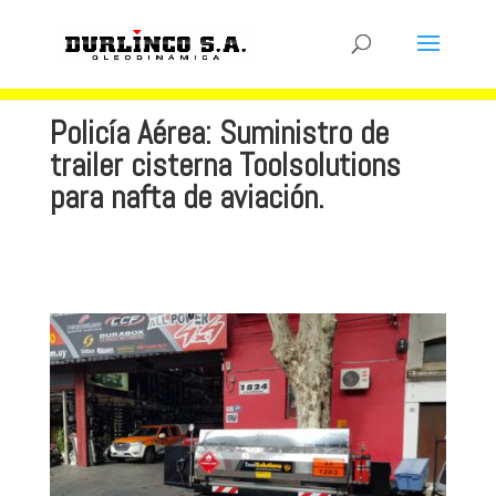
Policía Aérea: Suministro de
trailer cisterna Toolsolutions
para nafta de aviación.